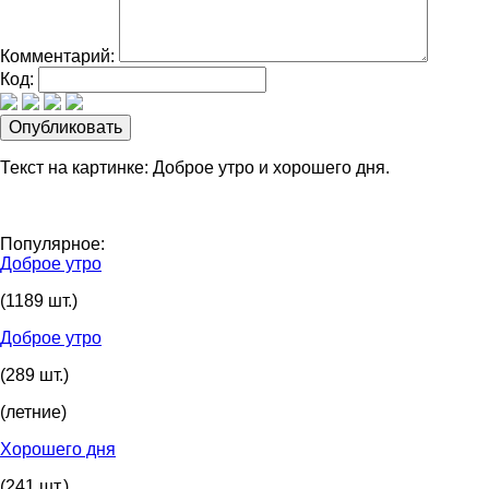
Комментарий:
Код:
Текст на картинке: Доброе утро и хорошего дня.
Популярное:
Доброе утро
(1189 шт.)
Доброе утро
(289 шт.)
(летние)
Хорошего дня
(241 шт.)