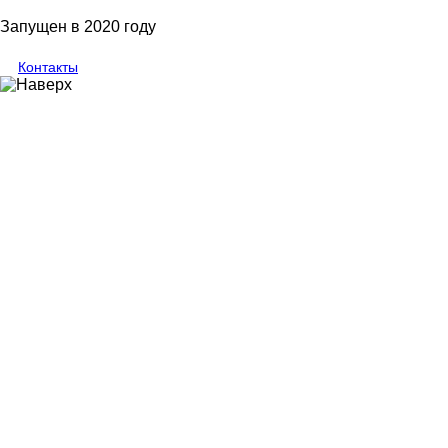
Запущен в 2020 году
Контакты