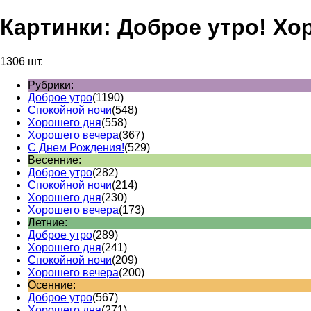
Картинки: Доброе утро! Хо
1306 шт.
Рубрики:
Доброе утро
(1190)
Спокойной ночи
(548)
Хорошего дня
(558)
Хорошего вечера
(367)
С Днем Рождения!
(529)
Весенние:
Доброе утро
(282)
Спокойной ночи
(214)
Хорошего дня
(230)
Хорошего вечера
(173)
Летние:
Доброе утро
(289)
Хорошего дня
(241)
Спокойной ночи
(209)
Хорошего вечера
(200)
Осенние:
Доброе утро
(567)
Хорошего дня
(271)