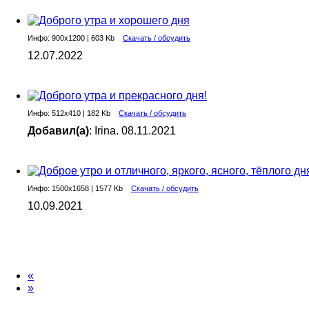
Инфо: 900х1200 | 603 Kb
Скачать / обсудить
12.07.2022
Инфо: 512х410 | 182 Kb
Скачать / обсудить
Добавил(а)
: Irina. 08.11.2021
Инфо: 1500х1658 | 1577 Kb
Скачать / обсудить
10.09.2021
«
»