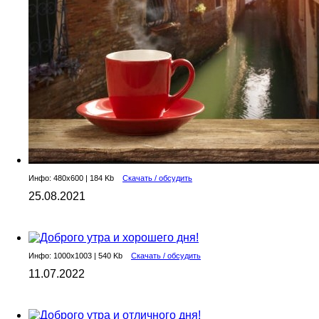
Инфо: 480х600 | 184 Kb
Скачать / обсудить
25.08.2021
Инфо: 1000х1003 | 540 Kb
Скачать / обсудить
11.07.2022