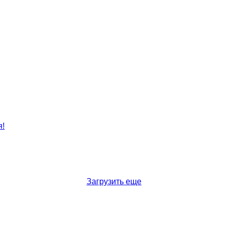
Загрузить еще