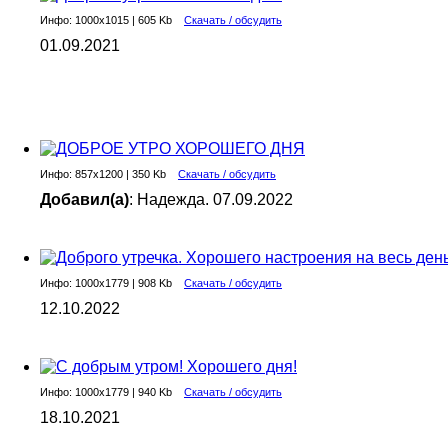
Инфо: 1000х1015 | 605 Kb
Скачать / обсудить
01.09.2021
Инфо: 857х1200 | 350 Kb
Скачать / обсудить
Добавил(а)
: Надежда. 07.09.2022
Инфо: 1000х1779 | 908 Kb
Скачать / обсудить
12.10.2022
Инфо: 1000х1779 | 940 Kb
Скачать / обсудить
18.10.2021