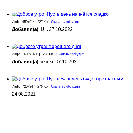
Инфо: 650х914 | 227 Kb
Скачать / обсудить
Добавил(а)
: Uli. 27.10.2022
Инфо: 1600х1600 | 1268 Kb
Скачать / обсудить
Добавил(а)
: ukiriki. 07.10.2021
Инфо: 720х947 | 275 Kb
Скачать / обсудить
24.08.2021