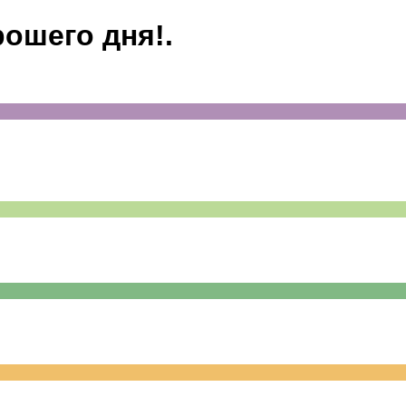
рошего дня!.