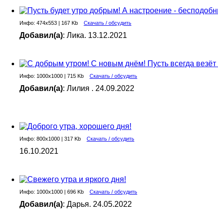
Инфо: 474х553 | 167 Kb
Скачать / обсудить
Добавил(а)
: Лика. 13.12.2021
Инфо: 1000х1000 | 715 Kb
Скачать / обсудить
Добавил(а)
: Лилия . 24.09.2022
Инфо: 800х1000 | 317 Kb
Скачать / обсудить
16.10.2021
Инфо: 1000х1000 | 696 Kb
Скачать / обсудить
Добавил(а)
: Дарья. 24.05.2022