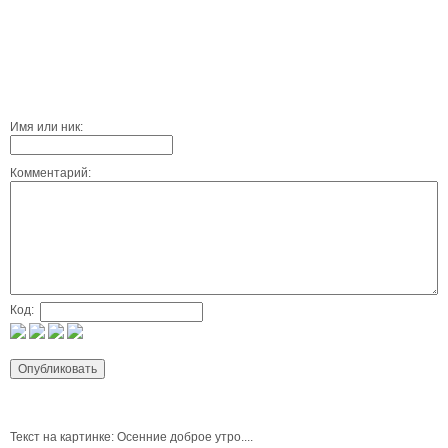
Имя или ник:
Комментарий:
Код:
Текст на картинке: Осенние доброе утро....