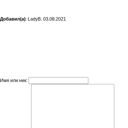
Добавил(а)
: LadyB. 03.08.2021
Имя или ник: