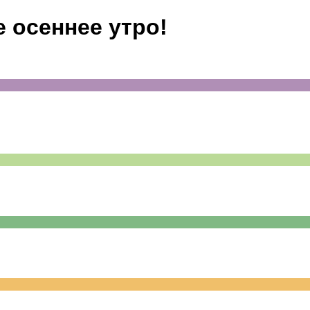
е осеннее утро!