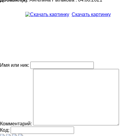
Скачать картинку
Имя или ник:
Комментарий:
Код: