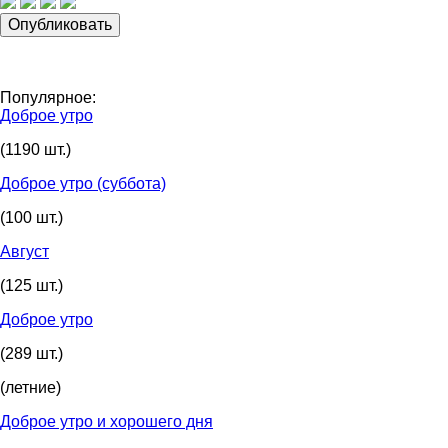
Популярное:
Доброе утро
(1190 шт.)
Доброе утро (суббота)
(100 шт.)
Август
(125 шт.)
Доброе утро
(289 шт.)
(летние)
Доброе утро и хорошего дня