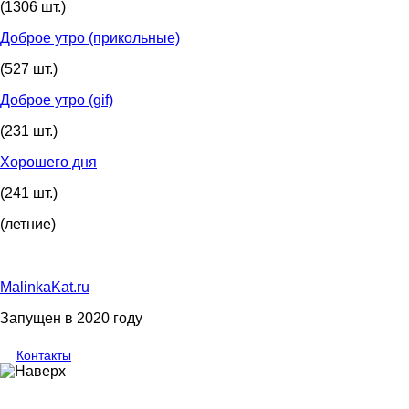
(1306 шт.)
Доброе утро (прикольные)
(527 шт.)
Доброе утро (gif)
(231 шт.)
Хорошего дня
(241 шт.)
(летние)
MalinkaKat.ru
Запущен в 2020 году
Контакты