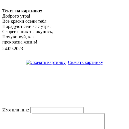
Текст на картинке:
Доброго утра!
Все краски осени тебя,
Порадуют сейчас с утра.
Скорее в них ты окунись,
Почувствуй, как
прекрасна жизнь!
24.09.2023
Скачать картинку
Имя или ник: