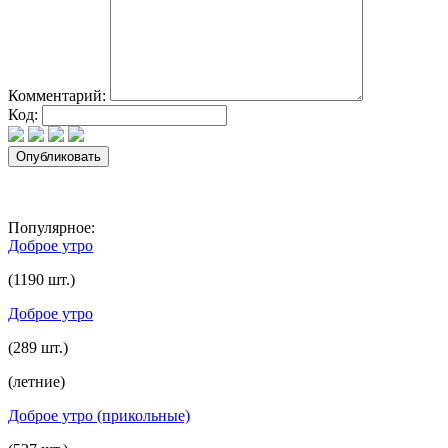
Комментарий:
Код:
Популярное:
Доброе утро
(1190 шт.)
Доброе утро
(289 шт.)
(летние)
Доброе утро (прикольные)