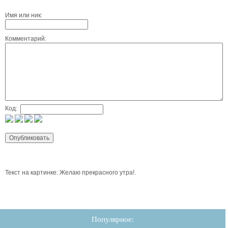
Имя или ник:
Комментарий:
Код:
Текст на картинке: Желаю прекрасного утра!.
Популярное: