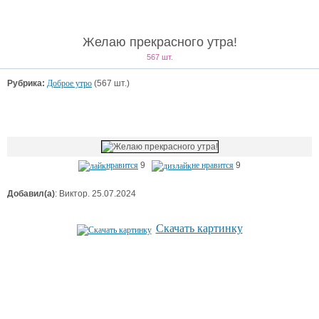
Желаю прекрасного утра!
567 шт.
Рубрика:
Доброе утро
(567 шт.)
нравится
9
не нравится
9
Добавил(а)
: Виктор. 25.07.2024
Скачать картинку