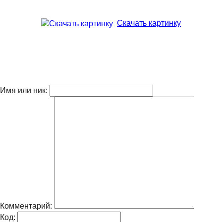
Скачать картинку
Имя или ник:
Комментарий:
Код: