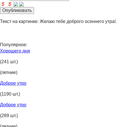
Текст на картинке: Желаю тебе доброго осеннего утра!.
Популярное:
Хорошего дня
(241 шт.)
(летние)
Доброе утро
(1190 шт.)
Доброе утро
(289 шт.)
(летние)