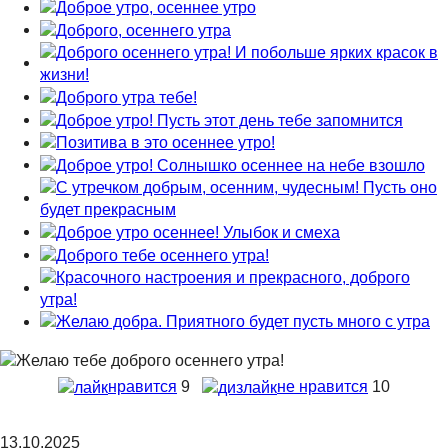
нравится
9
не нравится
10
13.10.2025