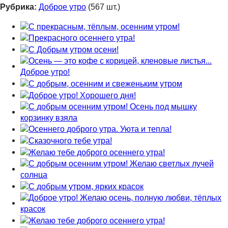
Рубрика:
Доброе утро
(567 шт.)