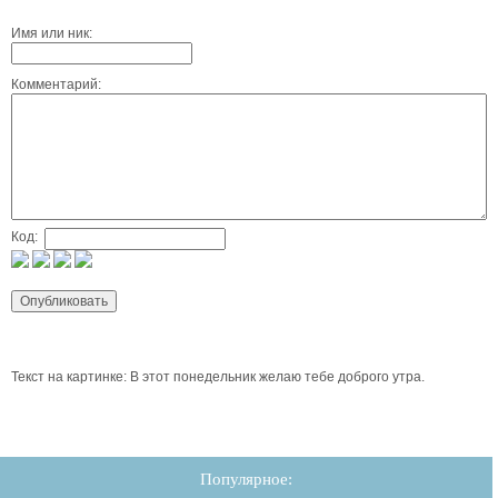
Имя или ник:
Комментарий:
Код:
Текст на картинке: В этот понедельник желаю тебе доброго утра.
Популярное: