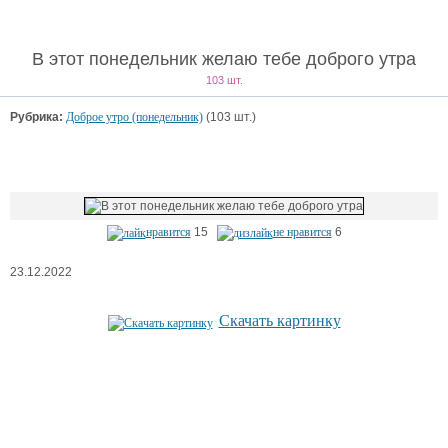
В этот понедельник желаю тебе доброго утра
103 шт.
Рубрика:
Доброе утро (понедельник)
(103 шт.)
нравится
15
не нравится
6
23.12.2022
Скачать картинку