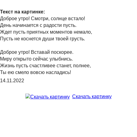
Текст на картинке:
Доброе утро! Смотри, солнце встало!
День начинается с радости пусть.
Ждет пусть приятных моментов немало,
Пусть не коснется души твоей грусть.
Доброе утро! Вставай поскорее.
Миру открыто сейчас улыбнись.
Жизнь пусть счастливее станет, полнее,
Ты ею смело вовсю насладись!
14.11.2022
Скачать картинку