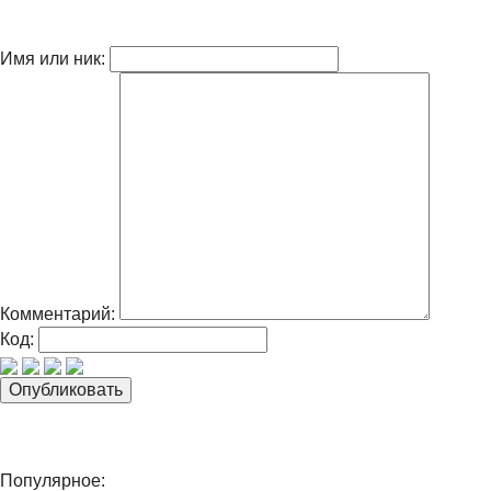
Имя или ник:
Комментарий:
Код:
Популярное: