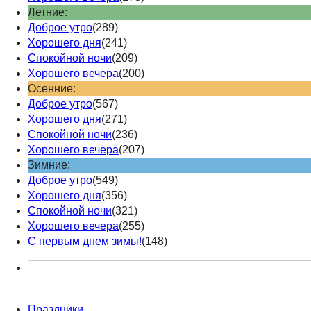
Летние:
Доброе утро
(289)
Хорошего дня
(241)
Спокойной ночи
(209)
Хорошего вечера
(200)
Осенние:
Доброе утро
(567)
Хорошего дня
(271)
Спокойной ночи
(236)
Хорошего вечера
(207)
Зимние:
Доброе утро
(549)
Хорошего дня
(356)
Спокойной ночи
(321)
Хорошего вечера
(255)
С первым днем зимы!
(148)
Праздники