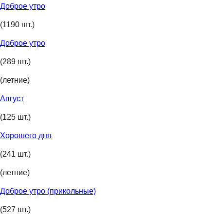
Доброе утро
(1190 шт.)
Доброе утро
(289 шт.)
(летние)
Август
(125 шт.)
Хорошего дня
(241 шт.)
(летние)
Доброе утро (прикольные)
(527 шт.)