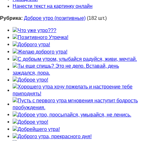
Нанести текст на картинку онлайн
Рубрика:
Доброе утро (позитивные)
(182 шт.)