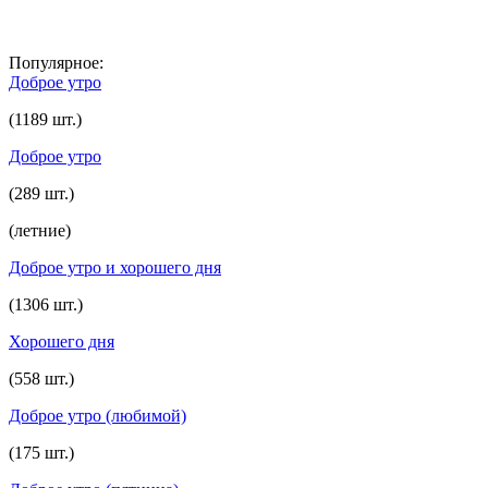
Популярное:
Доброе утро
(1189 шт.)
Доброе утро
(289 шт.)
(летние)
Доброе утро и хорошего дня
(1306 шт.)
Хорошего дня
(558 шт.)
Доброе утро (любимой)
(175 шт.)