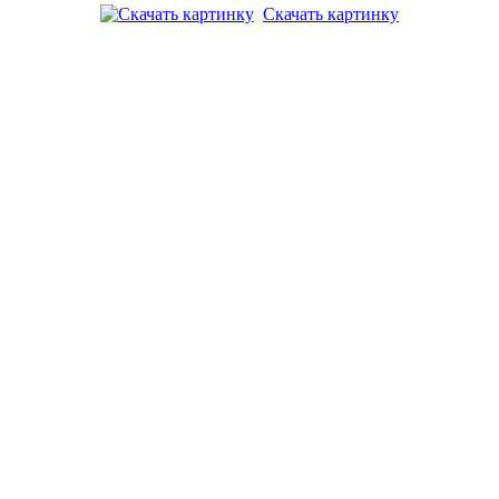
Скачать картинку