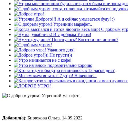
Добавил(а)
: Бирюкова Ольга. 14.09.2022