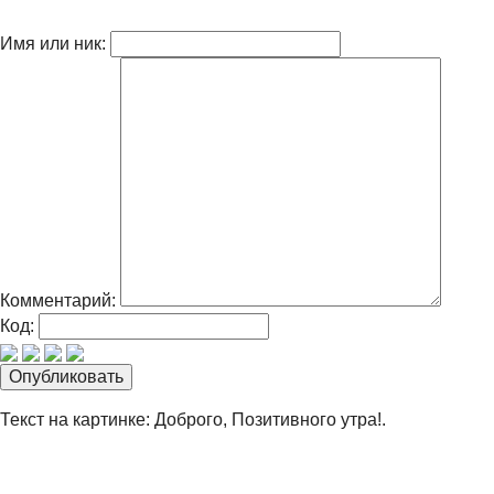
Имя или ник:
Комментарий:
Код:
Текст на картинке: Доброго, Позитивного утра!.