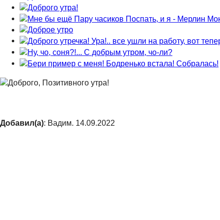
Добавил(а)
: Вадим. 14.09.2022