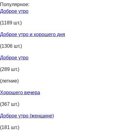
Популярное:
Доброе утро
(1189 шт.)
Доброе утро и хорошего дня
(1306 шт.)
Доброе утро
(289 шт.)
(летние)
Хорошего вечера
(367 шт.)
Доброе утро (женщине)
(181 шт.)