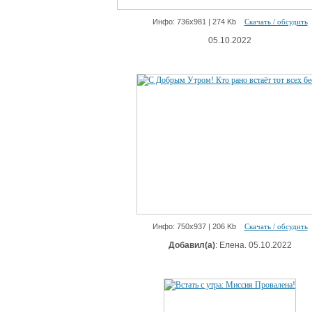
Инфо: 736х981 | 274 Kb
Скачать / обсудить
05.10.2022
Инфо: 750х937 | 206 Kb
Скачать / обсудить
Добавил(а)
: Елена. 05.10.2022