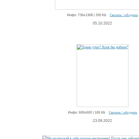
Инфо: 736х1308 | 330 Kb
Скачать / обсудить
05.10.2022
Инфо: 600х600 | 165 Kb
Скачать / обсудить
23.09.2022