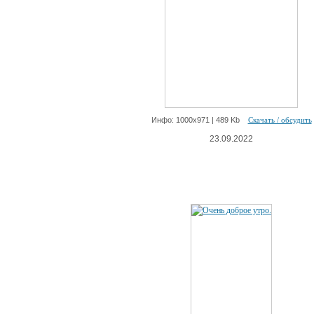
Инфо: 1000х971 | 489 Kb
Скачать / обсудить
23.09.2022