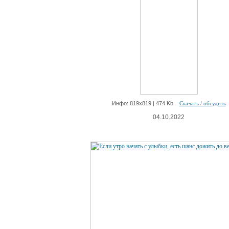
Инфо: 819х819 | 474 Kb
Скачать / обсудить
04.10.2022