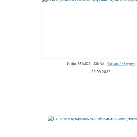
Инфо: 554х829 | 236 Kb
Скачать / обсудить
30.09.2022