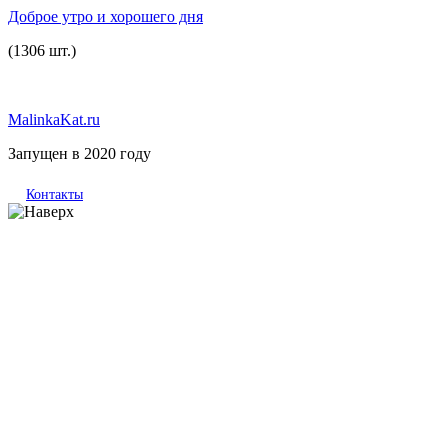
Доброе утро и хорошего дня
(1306 шт.)
MalinkaKat.ru
Запущен в 2020 году
Контакты