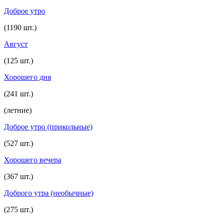
Доброе утро
(1190 шт.)
Август
(125 шт.)
Хорошего дня
(241 шт.)
(летние)
Доброе утро (прикольные)
(527 шт.)
Хорошего вечера
(367 шт.)
Доброго утра (необычные)
(275 шт.)