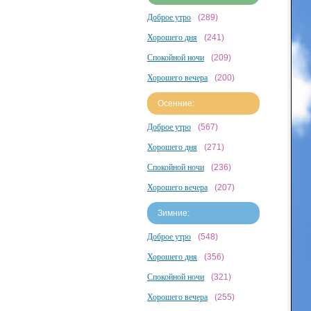
Доброе утро
(289)
Хорошего дня
(241)
Спокойной ночи
(209)
Хорошего вечера
(200)
Осенние:
Доброе утро
(567)
Хорошего дня
(271)
Спокойной ночи
(236)
Хорошего вечера
(207)
Зимние:
Доброе утро
(548)
Хорошего дня
(356)
Спокойной ночи
(321)
Хорошего вечера
(255)