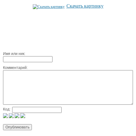
Скачать картинку
Имя или ник:
Комментарий:
Код: