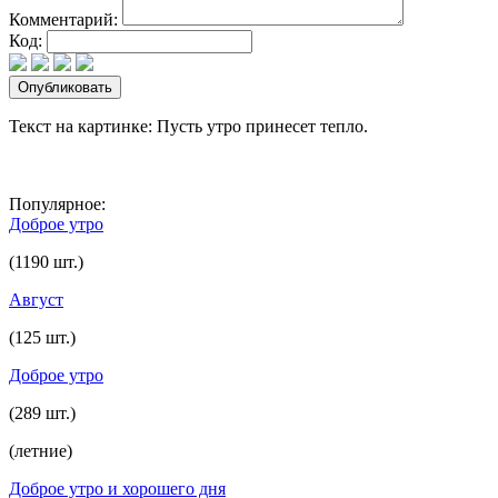
Комментарий:
Код:
Текст на картинке: Пусть утро принесет тепло.
Популярное:
Доброе утро
(1190 шт.)
Август
(125 шт.)
Доброе утро
(289 шт.)
(летние)
Доброе утро и хорошего дня