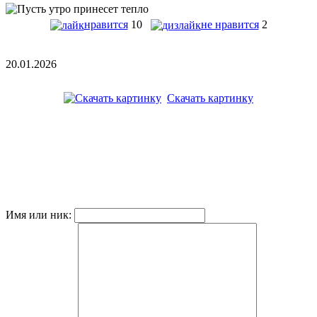
нравится
10
не нравится
2
20.01.2026
Скачать картинку
Имя или ник: