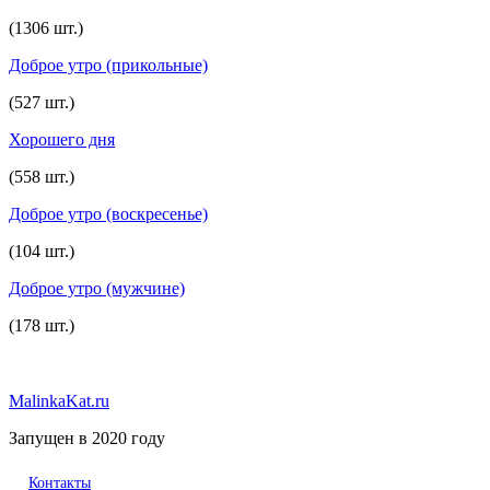
(1306 шт.)
Доброе утро (прикольные)
(527 шт.)
Хорошего дня
(558 шт.)
Доброе утро (воскресенье)
(104 шт.)
Доброе утро (мужчине)
(178 шт.)
MalinkaKat.ru
Запущен в 2020 году
Контакты