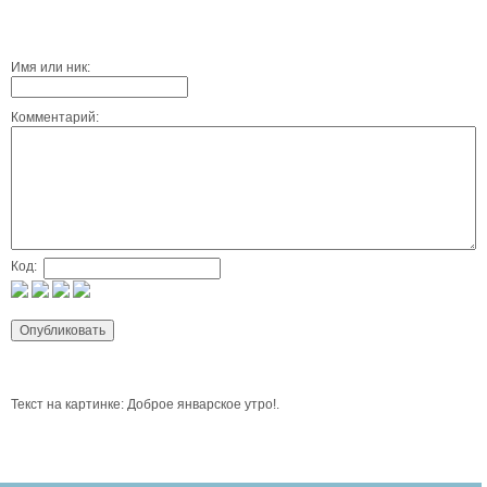
Имя или ник:
Комментарий:
Код:
Текст на картинке: Доброе январское утро!.