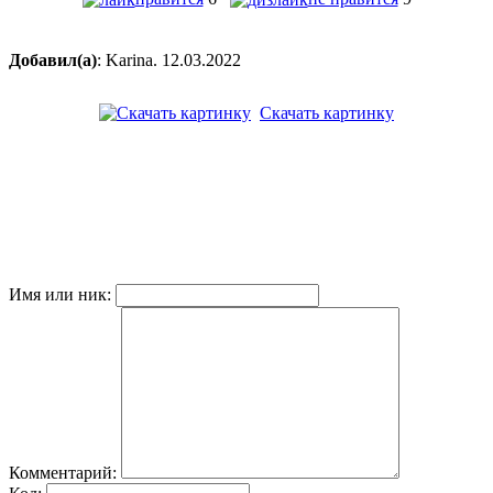
Добавил(а)
: Karina. 12.03.2022
Скачать картинку
Имя или ник:
Комментарий: