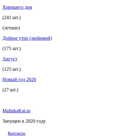
Хорошего дня
(241 шт.)
(летние)
Доброе утро (любимой)
(175 шт.)
Август
(125 шт.)
Новый год 2026
(27 шт.)
MalinkaKat.ru
Запущен в 2020 году
Контакты