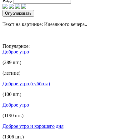
Код:
Текст на картинке: Идеального вечера..
Популярное:
Доброе утро
(289 шт.)
(летние)
Доброе утро (суббота)
(100 шт.)
Доброе утро
(1190 шт.)
Доброе утро и хорошего дня
(1306 шт.)