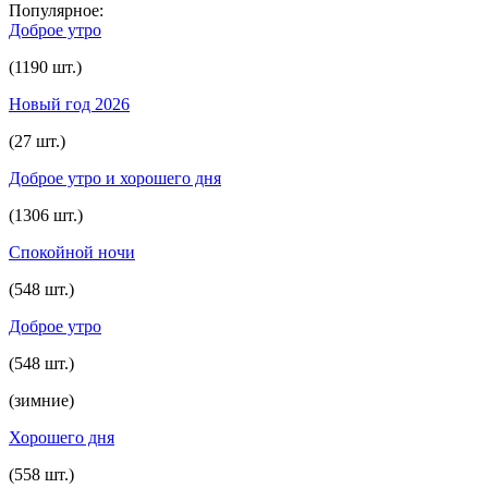
Популярное:
Доброе утро
(1190 шт.)
Новый год 2026
(27 шт.)
Доброе утро и хорошего дня
(1306 шт.)
Спокойной ночи
(548 шт.)
Доброе утро
(548 шт.)
(зимние)
Хорошего дня
(558 шт.)