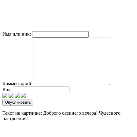
Имя или ник:
Комментарий:
Код:
Текст на картинке: Доброго осеннего вечера! Чудесного
настроения!.