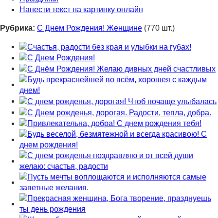
Нанести текст на картинку онлайн
Рубрика:
С Днем Рождения! Женщине
(770 шт.)