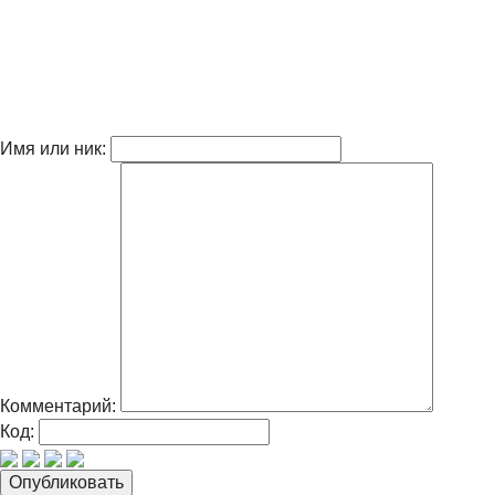
Имя или ник:
Комментарий:
Код: