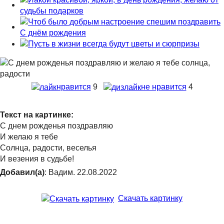
нравится
9
не нравится
4
Текст на картинке:
С днем рожденья поздравляю
И желаю я тебе
Солнца, радости, веселья
И везения в судьбе!
Добавил(а)
: Вадим. 22.08.2022
Скачать картинку