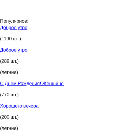
Популярное:
Доброе утро
(1190 шт.)
Доброе утро
(289 шт.)
(летние)
С Днем Рождения! Женщине
(770 шт.)
Хорошего вечера
(200 шт.)
(летние)