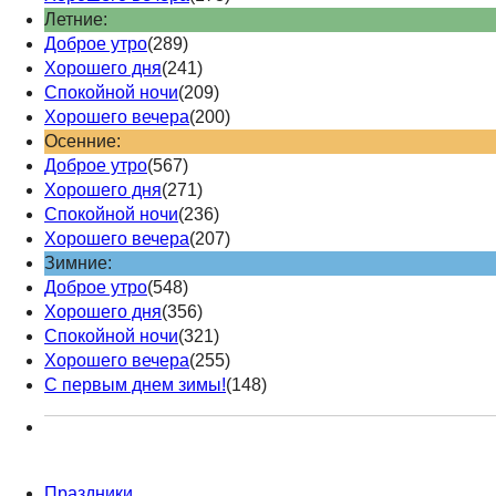
Летние:
Доброе утро
(289)
Хорошего дня
(241)
Спокойной ночи
(209)
Хорошего вечера
(200)
Осенние:
Доброе утро
(567)
Хорошего дня
(271)
Спокойной ночи
(236)
Хорошего вечера
(207)
Зимние:
Доброе утро
(548)
Хорошего дня
(356)
Спокойной ночи
(321)
Хорошего вечера
(255)
С первым днем зимы!
(148)
Праздники