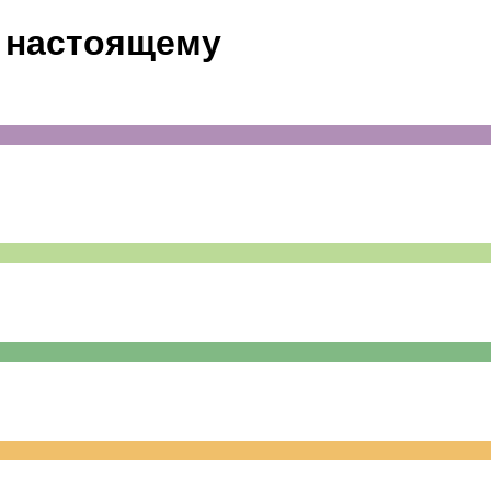
 настоящему