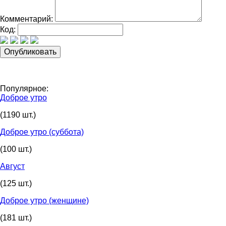
Комментарий:
Код:
Популярное:
Доброе утро
(1190 шт.)
Доброе утро (суббота)
(100 шт.)
Август
(125 шт.)
Доброе утро (женщине)
(181 шт.)