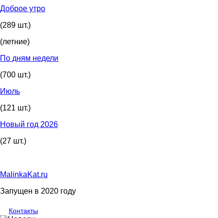
Доброе утро
(289 шт.)
(летние)
По дням недели
(700 шт.)
Июль
(121 шт.)
Новый год 2026
(27 шт.)
MalinkaKat.ru
Запущен в 2020 году
Контакты