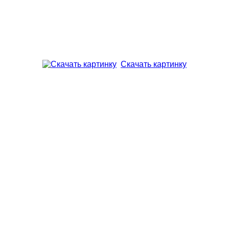
Скачать картинку