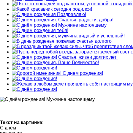
Текст на картинке:
С днём