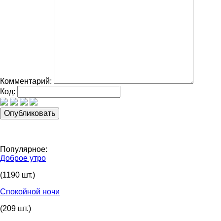
Комментарий:
Код:
Популярное:
Доброе утро
(1190 шт.)
Спокойной ночи
(209 шт.)