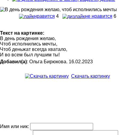
нравится
4
не нравится
6
Текст на картинке:
В день рождения желаю,
Чтоб исполнились мечты,
Чтоб деньжат всегда хватало,
И во всем был лучшим ты!
Добавил(а)
: Ольга Бирюкова. 16.02.2023
Скачать картинку
Имя или ник: