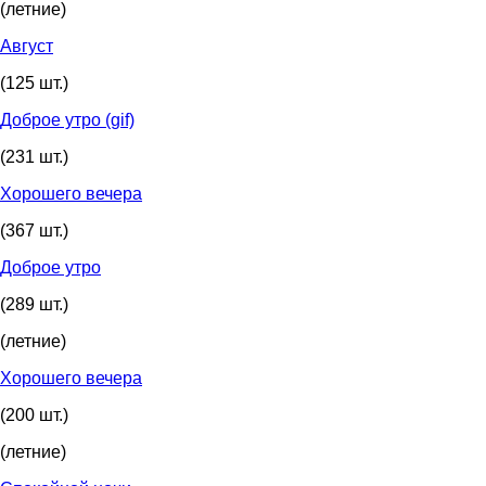
(летние)
Август
(125 шт.)
Доброе утро (gif)
(231 шт.)
Хорошего вечера
(367 шт.)
Доброе утро
(289 шт.)
(летние)
Хорошего вечера
(200 шт.)
(летние)