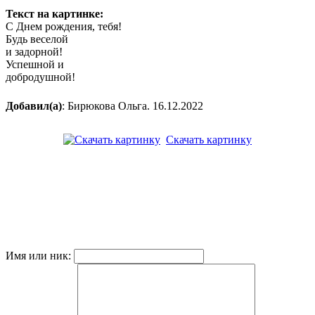
Текст на картинке:
С Днем рождения, тебя!
Будь веселой
и задорной!
Успешной и
добродушной!
Добавил(а)
: Бирюкова Ольга. 16.12.2022
Скачать картинку
Имя или ник: