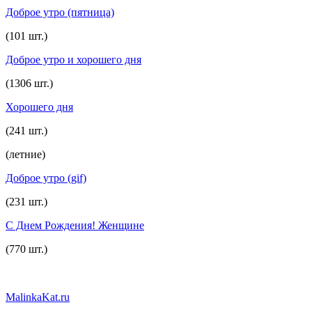
Доброе утро (пятница)
(101 шт.)
Доброе утро и хорошего дня
(1306 шт.)
Хорошего дня
(241 шт.)
(летние)
Доброе утро (gif)
(231 шт.)
С Днем Рождения! Женщине
(770 шт.)
MalinkaKat.ru