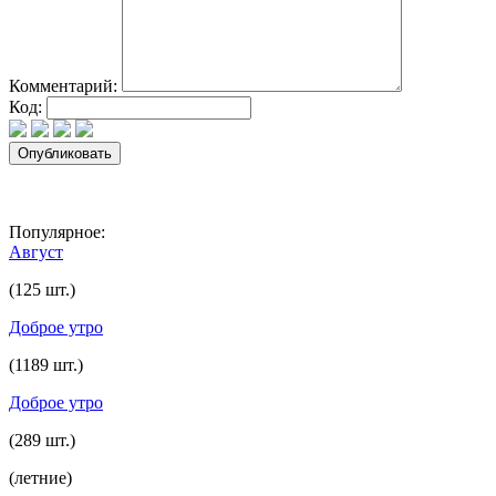
Комментарий:
Код:
Популярное:
Август
(125 шт.)
Доброе утро
(1189 шт.)
Доброе утро
(289 шт.)
(летние)