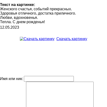
Текст на картинке:
Женского счастья, cобытий прекрасных.
Здоровья отличного, достатка приличного.
Любви, вдохновенья.
Тепла. С днем рожденья!
12.05.2023
Скачать картинку
Имя или ник: