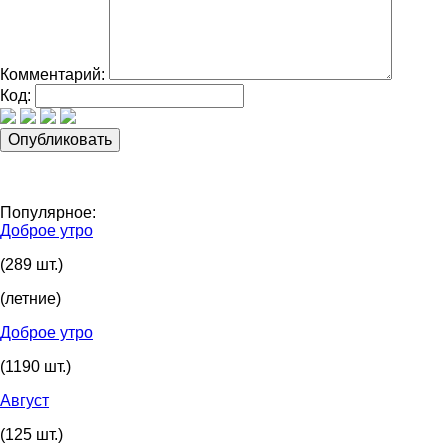
Комментарий:
Код:
Популярное:
Доброе утро
(289 шт.)
(летние)
Доброе утро
(1190 шт.)
Август
(125 шт.)