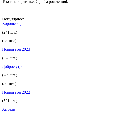
Текст на картинке: С днём рождения!.
Популярное:
Хорошего дня
(241 шт.)
(летние)
Новый год 2023
(528 шт.)
Доброе утро
(289 шт.)
(летние)
Новый год 2022
(521 шт.)
Апрель