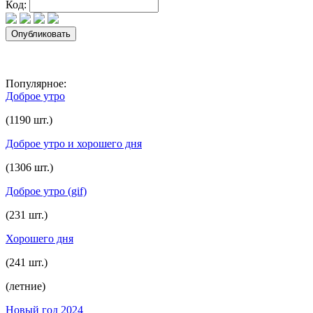
Код:
Популярное:
Доброе утро
(1190 шт.)
Доброе утро и хорошего дня
(1306 шт.)
Доброе утро (gif)
(231 шт.)
Хорошего дня
(241 шт.)
(летние)
Новый год 2024