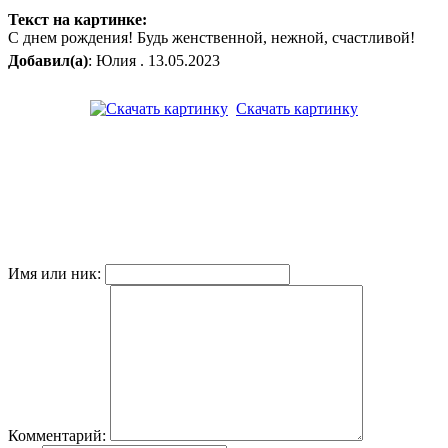
Текст на картинке:
С днем рождения! Будь женственной, нежной, счастливой!
Добавил(а)
: Юлия . 13.05.2023
Скачать картинку
Имя или ник:
Комментарий: