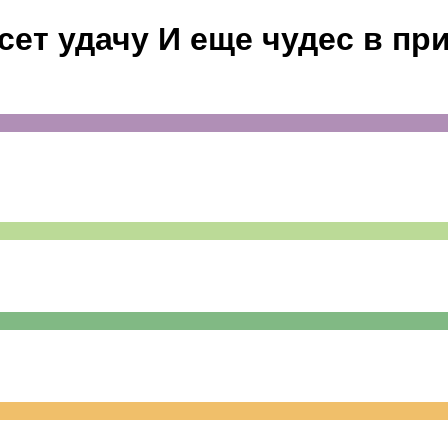
сет удачу И еще чудес в пр