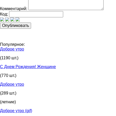
Комментарий:
Код:
Популярное:
Доброе утро
(1190 шт.)
С Днем Рождения! Женщине
(770 шт.)
Доброе утро
(289 шт.)
(летние)
Доброе утро (gif)