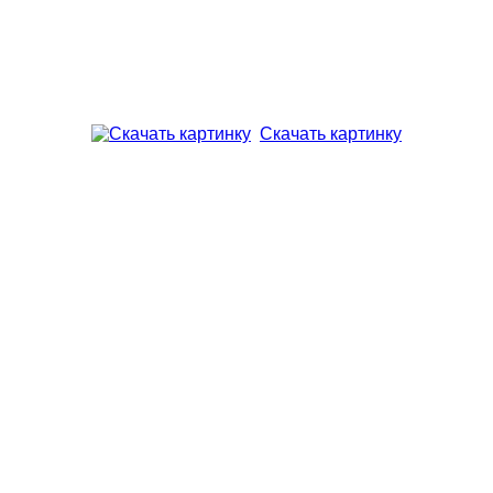
Скачать картинку