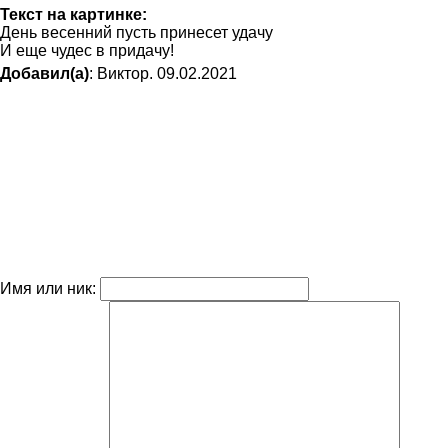
Текст на картинке:
День весенний пусть принесет удачу
И еще чудес в придачу!
Добавил(а)
: Виктор. 09.02.2021
Имя или ник: