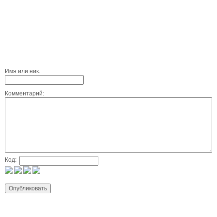
Имя или ник:
Комментарий:
Код: