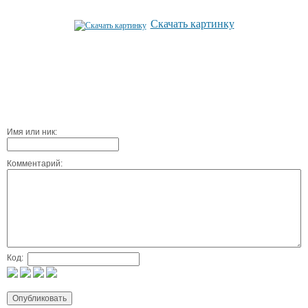
Скачать картинку
Имя или ник:
Комментарий:
Код: