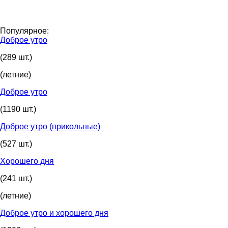
Популярное:
Доброе утро
(289 шт.)
(летние)
Доброе утро
(1190 шт.)
Доброе утро (прикольные)
(527 шт.)
Хорошего дня
(241 шт.)
(летние)
Доброе утро и хорошего дня