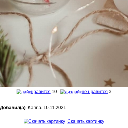
нравится
10
не нравится
3
Добавил(а)
: Karina. 10.11.2021
Скачать картинку