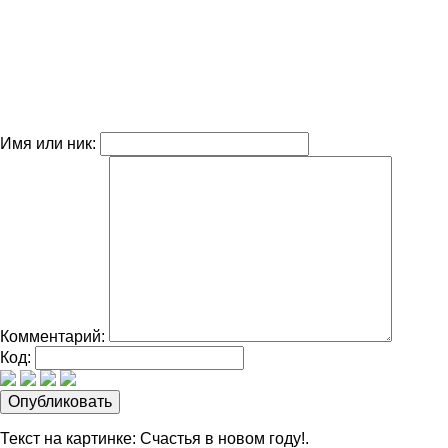
Имя или ник:
Комментарий:
Код:
Текст на картинке: Счастья в новом году!.