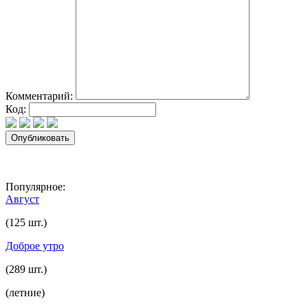
Комментарий:
Код:
Популярное:
Август
(125 шт.)
Доброе утро
(289 шт.)
(летние)