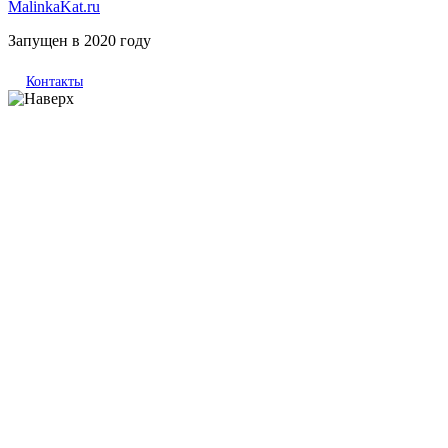
MalinkaKat.ru
Запущен в 2020 году
Контакты