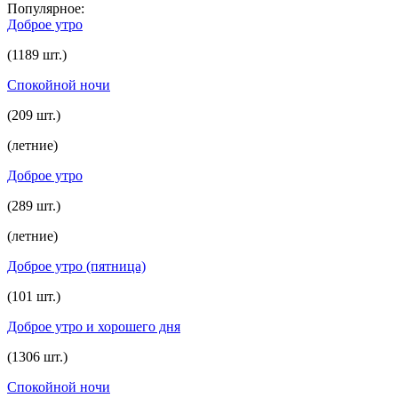
Популярное:
Доброе утро
(1189 шт.)
Спокойной ночи
(209 шт.)
(летние)
Доброе утро
(289 шт.)
(летние)
Доброе утро (пятница)
(101 шт.)
Доброе утро и хорошего дня
(1306 шт.)
Спокойной ночи