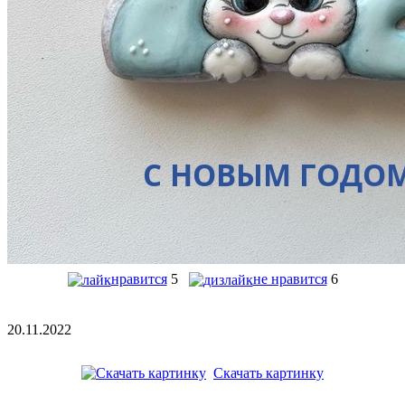
нравится
5
не нравится
6
20.11.2022
Скачать картинку