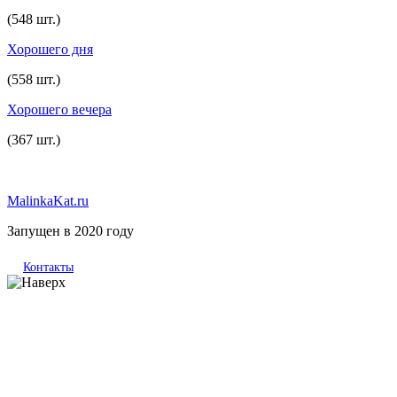
(548 шт.)
Хорошего дня
(558 шт.)
Хорошего вечера
(367 шт.)
MalinkaKat.ru
Запущен в 2020 году
Контакты