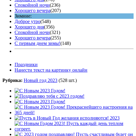
Спокойной ночи
(236)
Хорошего вечера
(207)
Зимние:
Доброе утро
(548)
Хорошего дня
(356)
Спокойной ночи
(321)
Хорошего вечера
(255)
С первым днем зимы!
(148)
Праздники
Нанести текст на картинку онлайн
Рубрика:
Новый год 2023
(528 шт.)