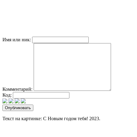
Имя или ник:
Комментарий:
Код:
Текст на картинке: С Новым годом тебя! 2023.