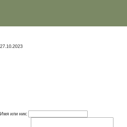
27.10.2023
Имя или ник: