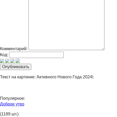
Комментарий:
Код:
Текст на картинке: Активного Нового Года 2024!.
Популярное:
Доброе утро
(1189 шт.)