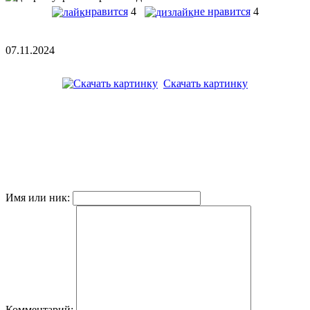
нравится
4
не нравится
4
07.11.2024
Скачать картинку
Имя или ник:
Комментарий: