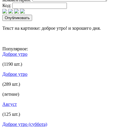
Код:
Текст на картинке: доброе утро! и хорошего дня.
Популярное:
Доброе утро
(1190 шт.)
Доброе утро
(289 шт.)
(летние)
Август
(125 шт.)
Доброе утро (суббота)