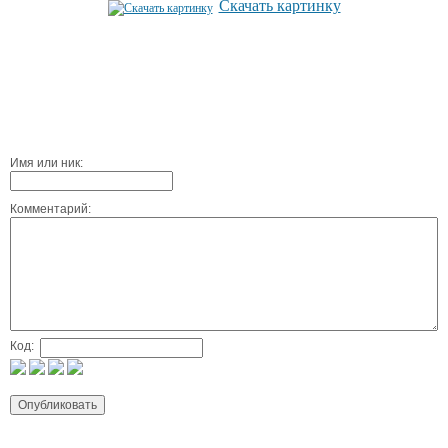
Скачать картинку
Имя или ник:
Комментарий:
Код: