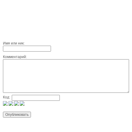
Имя или ник:
Комментарий:
Код: