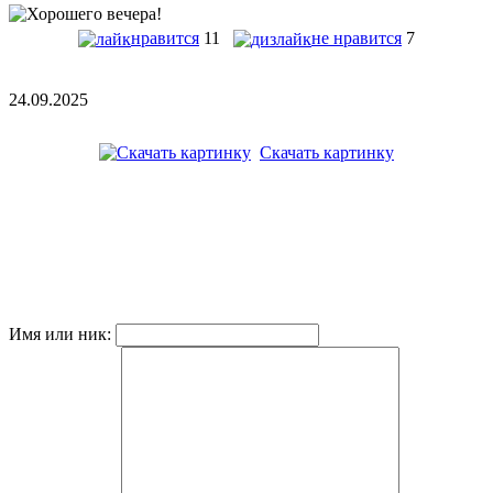
нравится
11
не нравится
7
24.09.2025
Скачать картинку
Имя или ник: