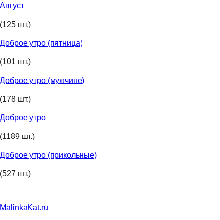
Август
(125 шт.)
Доброе утро (пятница)
(101 шт.)
Доброе утро (мужчине)
(178 шт.)
Доброе утро
(1189 шт.)
Доброе утро (прикольные)
(527 шт.)
MalinkaKat.ru