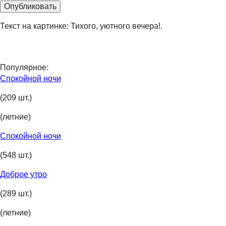
Текст на картинке: Тихого, уютного вечера!.
Популярное:
Спокойной ночи
(209 шт.)
(летние)
Спокойной ночи
(548 шт.)
Доброе утро
(289 шт.)
(летние)