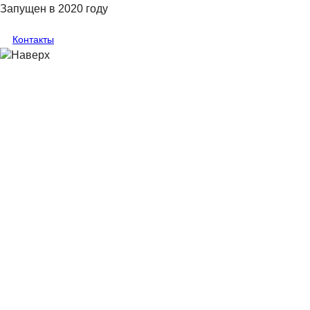
Запущен в 2020 году
Контакты