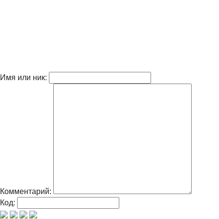
Имя или ник:
Комментарий:
Код: