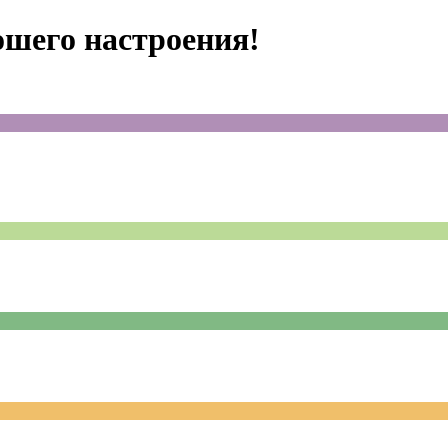
ошего настроения!