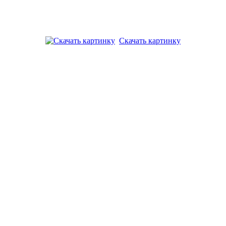
Скачать картинку