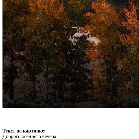
Текст на картинке:
Доброго осеннего вечера!