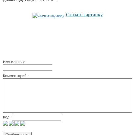
Скачать картинку
Имя или ник:
Комментарий:
Код: