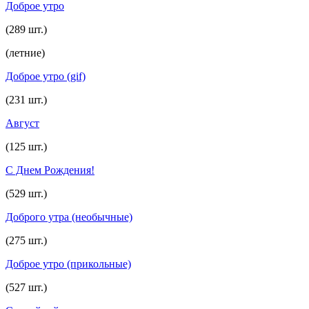
Доброе утро
(289 шт.)
(летние)
Доброе утро (gif)
(231 шт.)
Август
(125 шт.)
С Днем Рождения!
(529 шт.)
Доброго утра (необычные)
(275 шт.)
Доброе утро (прикольные)
(527 шт.)