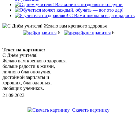
нравится
6
не нравится
6
Текст на картинке:
С Днём учителя!
Желаю вам крепкого здоровья,
больше радости в жизни,
личного благополучия,
достойной зарплаты и
хороших, благодарных,
любящих учеников.
21.09.2023
Скачать картинку