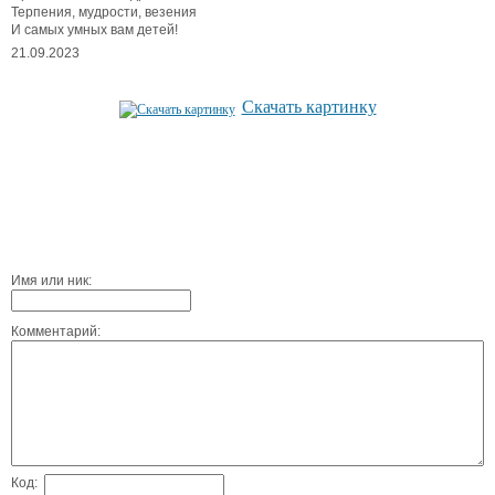
Терпения, мудрости, везения
И самых умных вам детей!
21.09.2023
Скачать картинку
Имя или ник:
Комментарий:
Код: