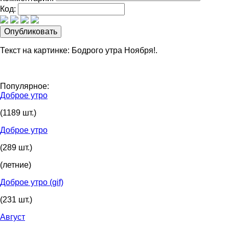
Код:
Текст на картинке: Бодрого утра Ноября!.
Популярное:
Доброе утро
(1189 шт.)
Доброе утро
(289 шт.)
(летние)
Доброе утро (gif)
(231 шт.)
Август