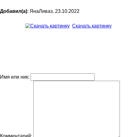
Добавил(а)
: ЯнаЛиваз. 23.10.2022
Скачать картинку
Имя или ник:
Комментарий: