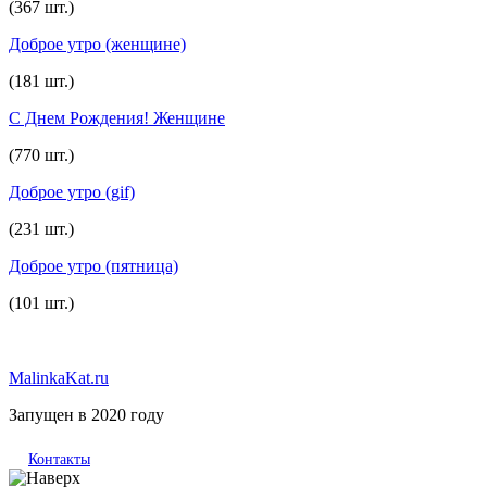
(367 шт.)
Доброе утро (женщине)
(181 шт.)
С Днем Рождения! Женщине
(770 шт.)
Доброе утро (gif)
(231 шт.)
Доброе утро (пятница)
(101 шт.)
MalinkaKat.ru
Запущен в 2020 году
Контакты