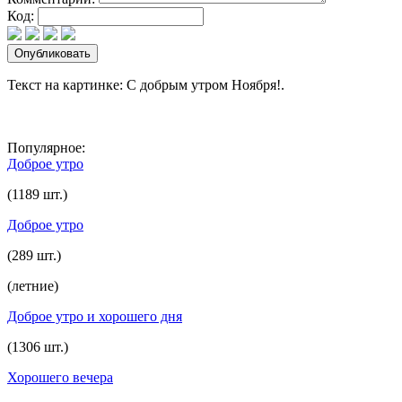
Код:
Текст на картинке: С добрым утром Ноября!.
Популярное:
Доброе утро
(1189 шт.)
Доброе утро
(289 шт.)
(летние)
Доброе утро и хорошего дня
(1306 шт.)
Хорошего вечера