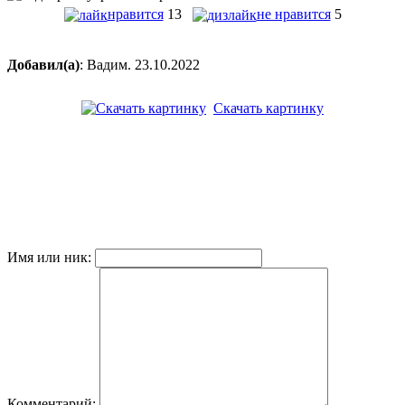
нравится
13
не нравится
5
Добавил(а)
: Вадим. 23.10.2022
Скачать картинку
Имя или ник:
Комментарий: