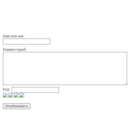
Имя или ник:
Комментарий:
Код: