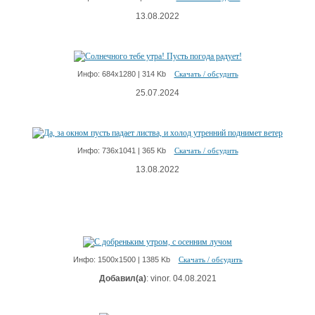
13.08.2022
Инфо: 684х1280 | 314 Kb
Скачать / обсудить
25.07.2024
Инфо: 736х1041 | 365 Kb
Скачать / обсудить
13.08.2022
Инфо: 1500х1500 | 1385 Kb
Скачать / обсудить
Добавил(а)
: vinor. 04.08.2021