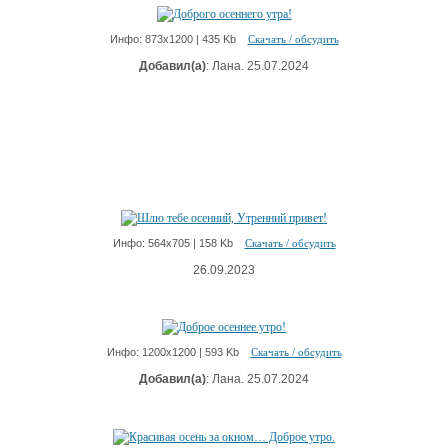
Инфо: 873х1200 | 435 Kb
Скачать / обсудить
Добавил(а)
: Лана. 25.07.2024
Инфо: 564х705 | 158 Kb
Скачать / обсудить
26.09.2023
Инфо: 1200х1200 | 593 Kb
Скачать / обсудить
Добавил(а)
: Лана. 25.07.2024