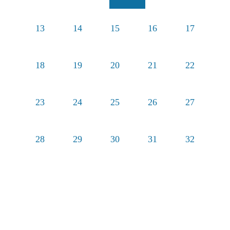
13
14
15
16
17
18
19
20
21
22
23
24
25
26
27
28
29
30
31
32