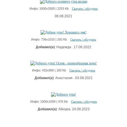
Инфо: 1600х2000 | 2253 Kb
Скачать / обсудить
06.08.2021
Инфо: 736х1010 | 292 Kb
Скачать / обсудить
Добавил(а)
: Надежда . 17.06.2022
Инфо: 432х800 | 183 Kb
Скачать / обсудить
Добавил(а)
: Анастасия . 03.08.2021
Инфо: 1000х1000 | 476 Kb
Скачать / обсудить
Добавил(а)
: Айнура. 24.09.2023