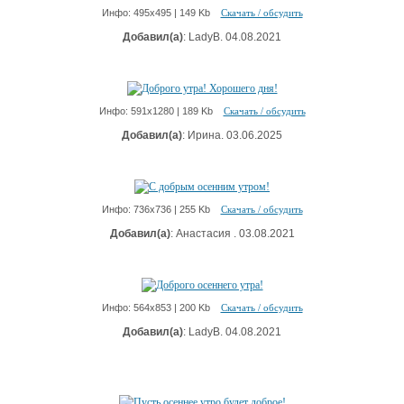
Инфо: 495х495 | 149 Kb
Скачать / обсудить
Добавил(а)
: LadyB. 04.08.2021
Инфо: 591х1280 | 189 Kb
Скачать / обсудить
Добавил(а)
: Ирина. 03.06.2025
Инфо: 736х736 | 255 Kb
Скачать / обсудить
Добавил(а)
: Анастасия . 03.08.2021
Инфо: 564х853 | 200 Kb
Скачать / обсудить
Добавил(а)
: LadyB. 04.08.2021