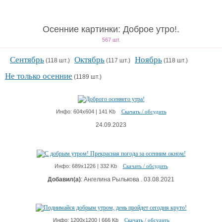
Осенние картинки: Доброе утро!.
567 шт.
Сентябрь
Октябрь
Ноябрь
(118 шт.)
(117 шт.)
(118 шт.)
Не только осенние
(1189 шт.)
Инфо: 604х604 | 141 Kb
Скачать / обсудить
24.09.2023
Инфо: 689х1226 | 332 Kb
Скачать / обсудить
Добавил(а)
: Ангелина Рылькова . 03.08.2021
Инфо: 1200х1200 | 666 Kb
Скачать / обсудить