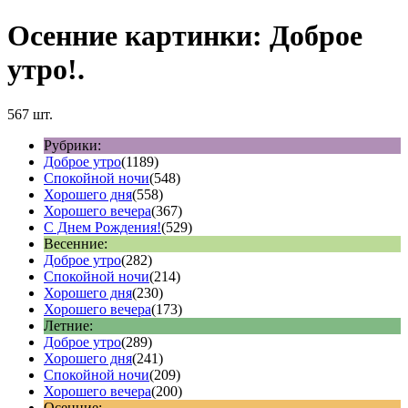
Осенние картинки: Доброе
утро!.
567 шт.
Рубрики:
Доброе утро
(1189)
Спокойной ночи
(548)
Хорошего дня
(558)
Хорошего вечера
(367)
С Днем Рождения!
(529)
Весенние:
Доброе утро
(282)
Спокойной ночи
(214)
Хорошего дня
(230)
Хорошего вечера
(173)
Летние:
Доброе утро
(289)
Хорошего дня
(241)
Спокойной ночи
(209)
Хорошего вечера
(200)
Осенние: