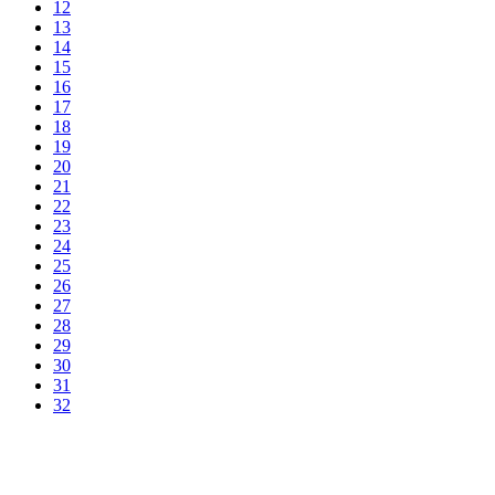
12
13
14
15
16
17
18
19
20
21
22
23
24
25
26
27
28
29
30
31
32