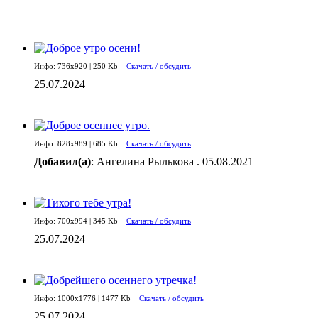
Инфо: 736х920 | 250 Kb
Скачать / обсудить
25.07.2024
Инфо: 828х989 | 685 Kb
Скачать / обсудить
Добавил(а)
: Ангелина Рылькова . 05.08.2021
Инфо: 700х994 | 345 Kb
Скачать / обсудить
25.07.2024
Инфо: 1000х1776 | 1477 Kb
Скачать / обсудить
25.07.2024