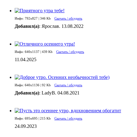
Инфо: 792х827 | 346 Kb
Скачать / обсудить
Добавил(а)
: Ярослав. 13.08.2022
Инфо: 640х1137 | 439 Kb
Скачать / обсудить
11.04.2025
Инфо: 640х1136 | 92 Kb
Скачать / обсудить
Добавил(а)
: LadyB. 04.08.2021
Инфо: 695х695 | 215 Kb
Скачать / обсудить
24.09.2023