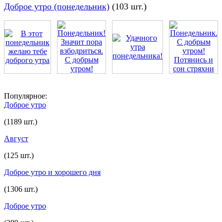
Доброе утро (понедельник)
(103 шт.)
Популярное:
Доброе утро
(1189 шт.)
Август
(125 шт.)
Доброе утро и хорошего дня
(1306 шт.)
Доброе утро