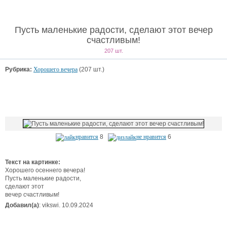
Пусть маленькие радости, сделают этот вечер
счастливым!
207 шт.
Рубрика:
Хорошего вечера
(207 шт.)
нравится
8
не нравится
6
Текст на картинке:
Хорошего осеннего вечера!
Пусть маленькие радости,
сделают этот
вечер счастливым!
Добавил(а)
: vikswi. 10.09.2024