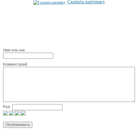
Скачать картинку
Имя или ник:
Комментарий:
Код: