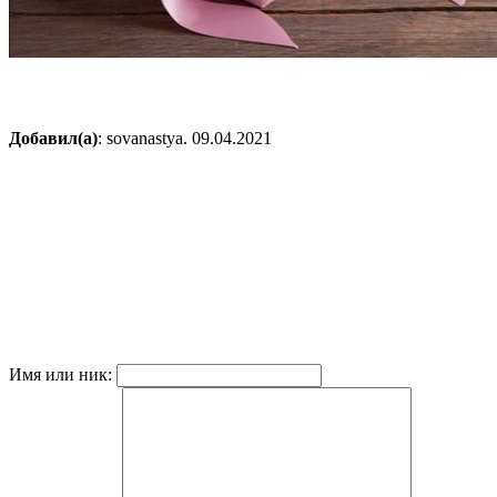
Добавил(а)
: sovanastya. 09.04.2021
Имя или ник: